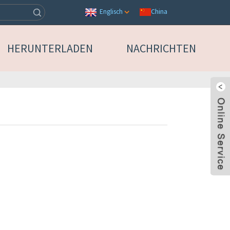
China
Englisch
HERUNTERLADEN
NACHRICHTEN