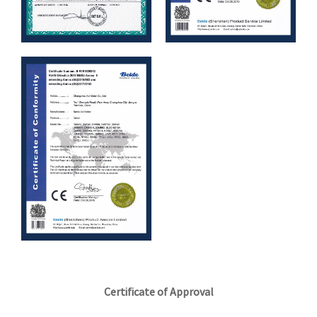
Certificate of Approval