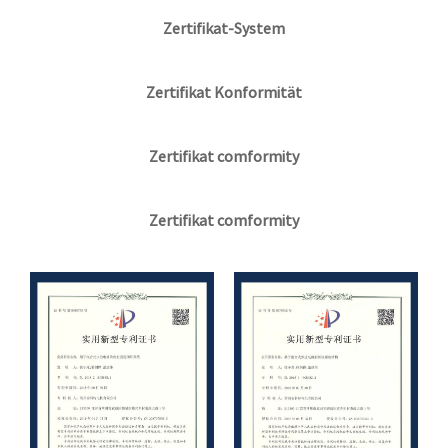
Zertifikat-System
Zertifikat Konformität
Zertifikat comformity
Zertifikat comformity