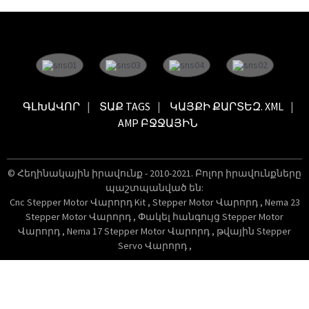
ԳԼԽԱՎՈՐ
ՏԱՔ TAGS
ԿԱՅՔԻ ՔԱՐՏԵԶ. XML
AMP ԲՋՋԱՅԻՆ
© Հեղինակային իրավունք - 2010-2021. Բոլոր իրավունքները
պաշտպանված են:
Cnc Stepper Motor Վարորդ Kit
,
Stepper Motor Վարորդ
,
Nema 23
Stepper Motor Վարորդ
,
Փակել հանգույց Stepper Motor
Վարորդ
,
Nema 17 Stepper Motor Վարորդ
,
թվային Stepper
Servo Վարորդ
,