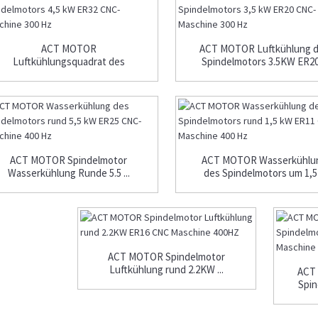
ACT MOTOR
ACT MOTOR Luftkühlung 
Luftkühlungsquadrat des
Spindelmotors 3.5KW ER20 
Spindelmotors 4.5 ...
ACT MOTOR Spindelmotor
ACT MOTOR Wasserkühlu
Wasserkühlung Runde 5.5 ...
des Spindelmotors um 1,5 .
ACT MOTOR Spindelmotor
Luftkühlung rund 2.2KW ...
ACT
Spin