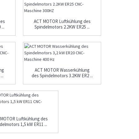
des
ACT MOTOR Luftkühlung des
...
Spindelmotors 2.2KW ER25 ...
ng
ACT MOTOR Wasserkühlung
..
des Spindelmotors 3.2KW ER2 ...
 MOTOR Luftkühlung des
delmotors 1,5 kW ER11 ...