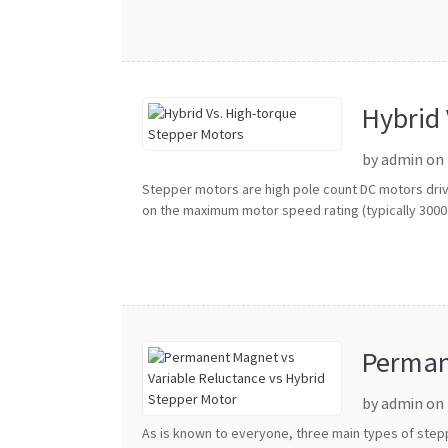
Hybrid 
by admin on
Stepper motors are high pole count DC motors driv
on the maximum motor speed rating (typically 3000 
Perman
by admin on
As is known to everyone, three main types of step