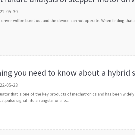
 22-05-30
 driver will be burnt out and the device can not operate. When finding that
hing you need to know about a hybrid 
 22-05-23
uator that is one of the key products of mechatronics and has been widely 
 pulse signal into an angular or line...