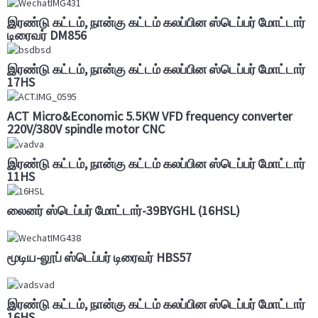
இரண்டு கட்டம், நான்கு கட்டம் கலப்பின ஸ்டெப்பர் மோட்டார்
டிரைவர் DM856
இரண்டு கட்டம், நான்கு கட்டம் கலப்பின ஸ்டெப்பர் மோட்டார்
17HS
ACT Micro&Economic 5.5KW VFD frequency converter
220V/380V spindle motor CNC
இரண்டு கட்டம், நான்கு கட்டம் கலப்பின ஸ்டெப்பர் மோட்டார்
11HS
லைனர் ஸ்டெப்பர் மோட்டார்-39BYGHL (16HSL)
மூடிய-லூப் ஸ்டெப்பர் டிரைவர் HBS57
இரண்டு கட்டம், நான்கு கட்டம் கலப்பின ஸ்டெப்பர் மோட்டார்
16HS