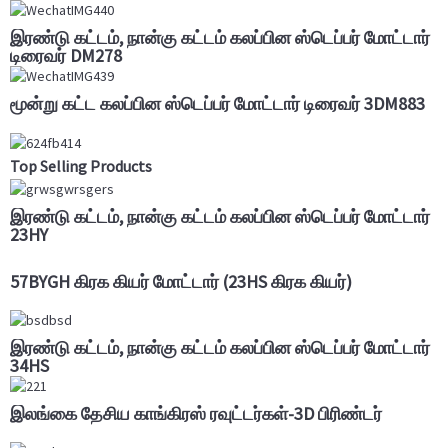
இரண்டு கட்டம், நான்கு கட்டம் கலப்பின ஸ்டெப்பர் மோட்டார்
டிரைவர் DM278
மூன்று கட்ட கலப்பின ஸ்டெப்பர் மோட்டார் டிரைவர் 3DM883
Top Selling Products
இரண்டு கட்டம், நான்கு கட்டம் கலப்பின ஸ்டெப்பர் மோட்டார்
23HY
57BYGH கிரக கியர் மோட்டார் (23HS கிரக கியர்)
இரண்டு கட்டம், நான்கு கட்டம் கலப்பின ஸ்டெப்பர் மோட்டார்
34HS
இலங்கை தேசிய காங்கிரஸ் ரவுட்டர்கள்-3D பிரிண்டர்