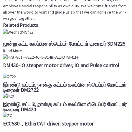
employee social responsibility as own duty. We welcome friends from
all over the world to visit and guide us so that we can achieve the win-
win goal together.
Related Products
மூன்று கட்ட கலப்பின ஸ்டெப்பர் மோட்டார் டிரைவர் 3DM225
Read More
DM430-IO stepper motor driver, IO and Pulse control
இரண்டு கட்டம், நான்கு கட்டம் கலப்பின ஸ்டெப்பர் மோட்டார்
டிரைவர் DM2722
இரண்டு கட்டம், நான்கு கட்டம் கலப்பின ஸ்டெப்பர் மோட்டார்
டிரைவர் DM420
ECC580，EtherCAT driver, stepper motor