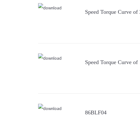
Speed Torque Curve o
Speed Torque Curve o
86BLF04