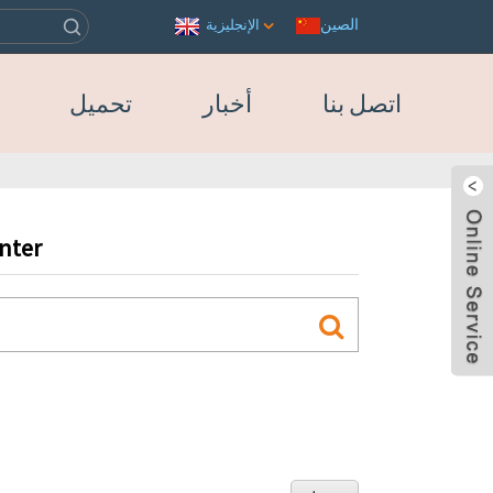
الصين
الإنجليزية
اتصل بنا
أخبار
تحميل
nter