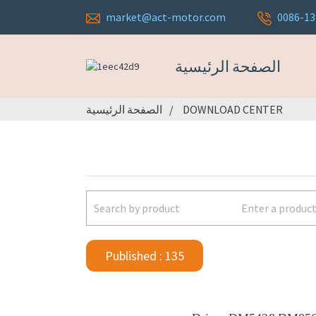
market@act-motor.com
0086-1
الصفحة الرئيسية
DOWNLOAD CENTER
الصفحة الرئيسية
Published : 135