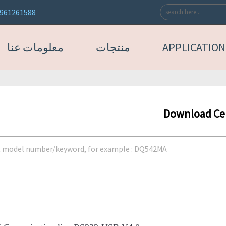
3961261588
APPLICATION
منتجات
معلومات عنا
Download Ce