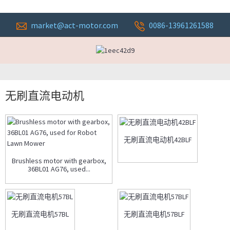
market@act-motor.com
0086-13961261588
无刷直流电动机
无刷直流电动机42BLF
Brushless motor with gearbox,
36BL01 AG76, used...
无刷直流电机57BL
无刷直流电机57BLF