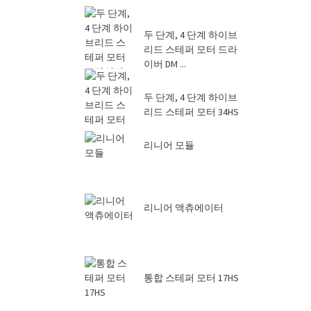
두 단계, 4 단계 하이브
리드 스테퍼 모터 드라
이버 DM ...
두 단계, 4 단계 하이브
리드 스테퍼 모터 34HS
리니어 모듈
리니어 액츄에이터
통합 스테퍼 모터 17HS