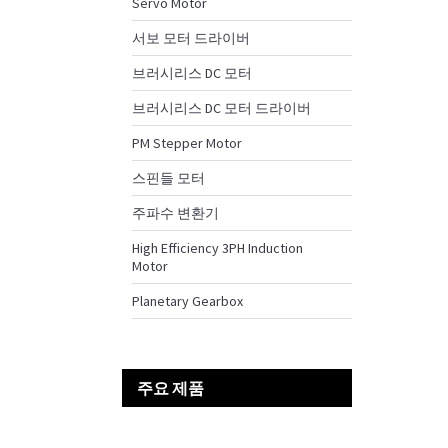
Servo Motor
서보 모터 드라이버
브러시리스 DC 모터
브러시리스 DC 모터 드라이버
PM Stepper Motor
스핀들 모터
주파수 변환기
High Efficiency 3PH Induction
Motor
Planetary Gearbox
주요 제품