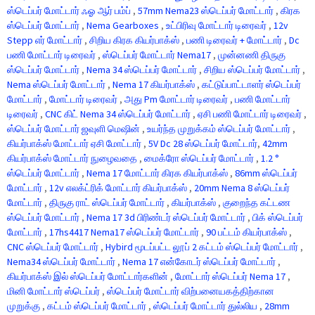
ஸ்டெப்பர் மோட்டார் ஃஓ ஆர் பம்ப்
,
57mm Nema23 ஸ்டெப்பர் மோட்டார்
,
கிரக
ஸ்டெப்பர் மோட்டார்
,
Nema Gearboxes
,
உட்பிரிவு மோட்டார் டிரைவர்
,
12v
Stepp எர் மோட்டார்
,
சிறிய கிரக கியர்பாக்ஸ்
,
பணி டிரைவர் + மோட்டார்
,
Dc
பணி மோட்டார் டிரைவர்
,
ஸ்டெப்பர் மோட்டார் Nema17
,
முன்னணி திருகு
ஸ்டெப்பர் மோட்டார்
,
Nema 34 ஸ்டெப்பர் மோட்டார்
,
சிறிய ஸ்டெப்பர் மோட்டார்
,
Nema ஸ்டெப்பர் மோட்டார்
,
Nema 17 கியர்பாக்ஸ்
,
கட்டுப்பாட்டாளர் ஸ்டெப்பர்
மோட்டார்
,
மோட்டார் டிரைவர்
,
அது Pm மோட்டார் டிரைவர்
,
பணி மோட்டார்
டிரைவர்
,
CNC கிட் Nema 34 ஸ்டெப்பர் மோட்டார்
,
ஏசி பணி மோட்டார் டிரைவர்
,
ஸ்டெப்பர் மோட்டார் ஜவுளி மெஷின்
,
உயர்ந்த முறுக்கம் ஸ்டெப்பர் மோட்டார்
,
கியர்பாக்ஸ் மோட்டார் ஏசி மோட்டார்
,
5V Dc 28 ஸ்டெப்பர் மோட்டார்
,
42mm
கியர்பாக்ஸ் மோட்டார் நுழைவதை
,
மைக்ரோ ஸ்டெப்பர் மோட்டார்
,
1.2 °
ஸ்டெப்பர் மோட்டார்
,
Nema 17 மோட்டார் கிரக கியர்பாக்ஸ்
,
86mm ஸ்டெப்பர்
மோட்டார்
,
12v எலக்ட்ரிக் மோட்டார் கியர்பாக்ஸ்
,
20mm Nema 8 ஸ்டெப்பர்
மோட்டார்
,
திருகு ராட் ஸ்டெப்பர் மோட்டார்
,
கியர்பாக்ஸ்
,
குறைந்த கட்டண
ஸ்டெப்பர் மோட்டார்
,
Nema 17 3d பிரிண்டர் ஸ்டெப்பர் மோட்டார்
,
பிக் ஸ்டெப்பர்
மோட்டார்
,
17hs4417 Nema17 ஸ்டெப்பர் மோட்டார்
,
90 பட்டம் கியர்பாக்ஸ்
,
CNC ஸ்டெப்பர் மோட்டார்
,
Hybird மூடப்பட்ட லூப் 2 கட்டம் ஸ்டெப்பர் மோட்டார்
,
Nema34 ஸ்டெப்பர் மோட்டார்
,
Nema 17 என்கோடர் ஸ்டெப்பர் மோட்டார்
,
கியர்பாக்ஸ் இல் ஸ்டெப்பர் மோட்டார்களின்
,
மோட்டார் ஸ்டெப்பர் Nema 17
,
மினி மோட்டார் ஸ்டெப்பர்
,
ஸ்டெப்பர் மோட்டார் விற்பனையகத்திற்கான
முறுக்கு
,
கட்டம் ஸ்டெப்பர் மோட்டார்
,
ஸ்டெப்பர் மோட்டார் துல்லிய
,
28mm