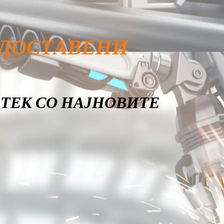
 ДОСТАВЕНИ
О ТЕК СО НАЈНОВИТЕ