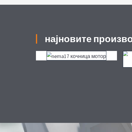
најновите произв