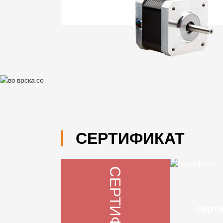
СЕРТИФИКАТ
СЕРТИФИКАТ
серт