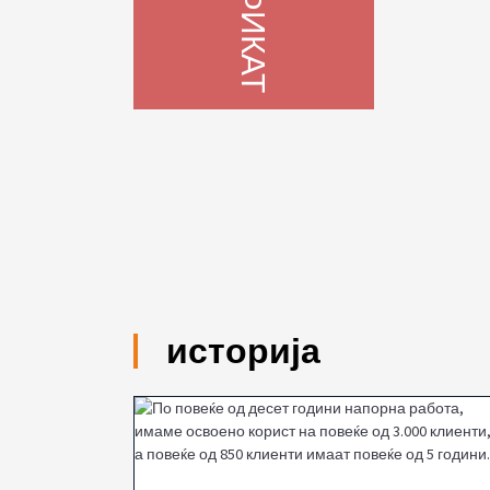
историја